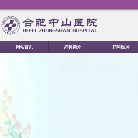
网站首页
妇科简介
妇科医师