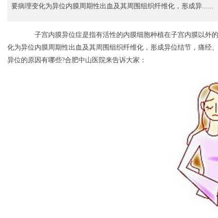
要病理变化为异位内膜周期性出血及其周围组织纤维化，形成异......
子宫内膜异位症是指有活性的内膜细胞种植在子宫内膜以外的
化为异位内膜周期性出血及其周围组织纤维化，形成异位结节，痛经
异位的原因有哪些?合肥中山医院来告诉大家：