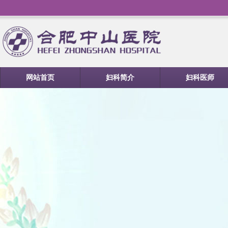
网站首页
妇科简介
妇科医师