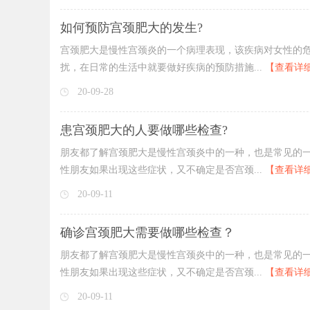
如何预防宫颈肥大的发生?
宫颈肥大是慢性宫颈炎的一个病理表现，该疾病对女性的
扰，在日常的生活中就要做好疾病的预防措施...
【查看详
20-09-28
患宫颈肥大的人要做哪些检查?
朋友都了解宫颈肥大是慢性宫颈炎中的一种，也是常见的
性朋友如果出现这些症状，又不确定是否宫颈...
【查看详
20-09-11
确诊宫颈肥大需要做哪些检查？
朋友都了解宫颈肥大是慢性宫颈炎中的一种，也是常见的
性朋友如果出现这些症状，又不确定是否宫颈...
【查看详
20-09-11