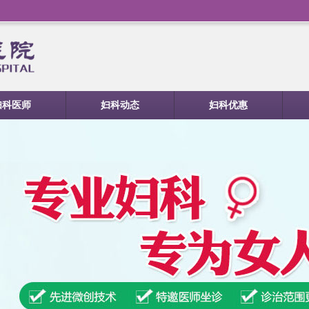
妇科医师
妇科动态
妇科优惠