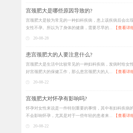
宫颈肥大是哪些原因导致的?
宫颈肥大是较为常见的一种妇科疾病，患上该疾病后会出
女性不孕。所以为了身体的健康，需要尽早的...
【查看详
20-08-28
患宫颈肥大的人要注意什么?
宫颈肥大是生活中比较常见的一种妇科疾病，发病时给女
好宫颈肥大的保健工作，那么患宫颈肥大的人...
【查看详
20-08-22
宫颈肥大对怀孕有影响吗?
怀孕对女性来说是一件特别重要的事情，其中有妇科疾病
不会影响怀孕，尤其是对于一些年轻的患者来...
【查看详
20-08-22