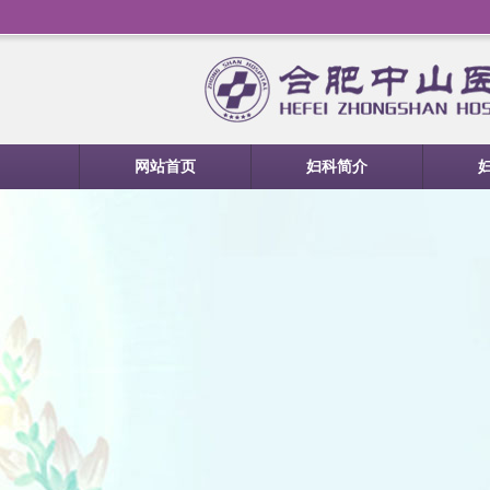
网站首页
妇科简介