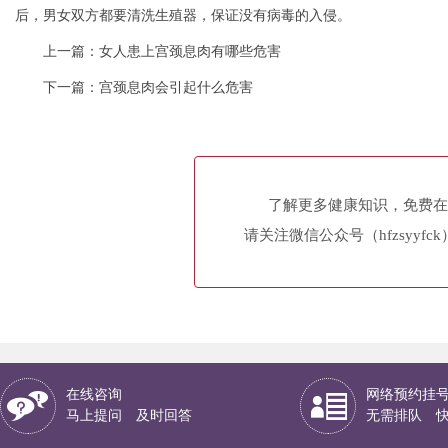
后，男女双方都要清洗生殖器，保证没有病毒的入侵。
上一篇：
女人患上宫颈息肉有哪些危害
下一篇：
宫颈息肉会引起什么危害
了解更多健康知识，免费在
请关注微信公众号（hfzsyyfc
在线咨询
网络预约挂
马上提问 及时回答
无需排队 