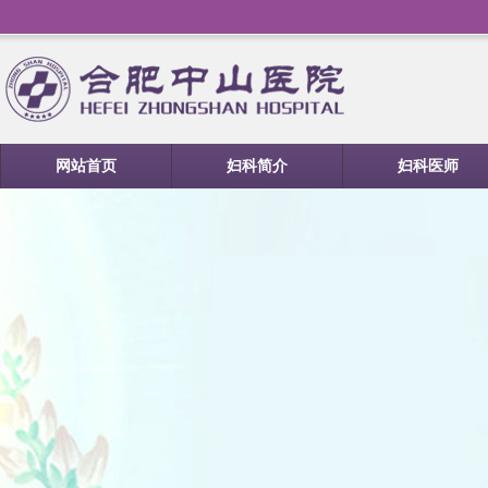
网站首页
妇科简介
妇科医师