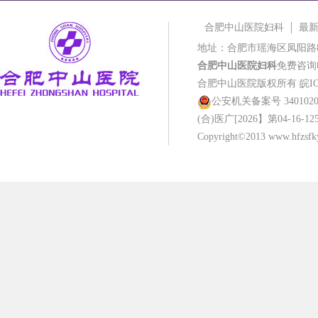
合肥中山医院妇科
最
地址：合肥市瑶海区凤阳路
合肥中山医院妇科
免费咨询电话
合肥中山医院版权所有
皖IC
公安机关备案号 34010202
(合)医广[2026】第04-16-12
Copyright©2013 www.hfzsfky