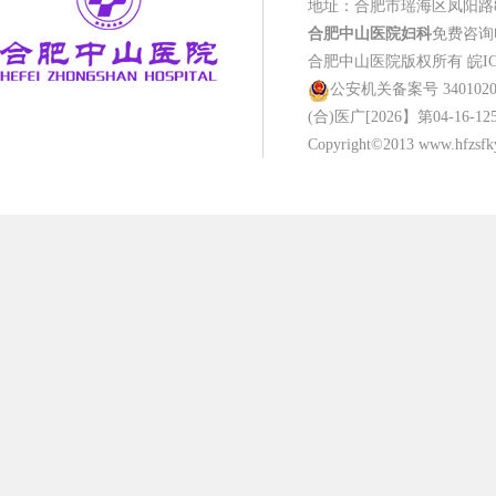
地址：合肥市瑶海区凤阳路
合肥中山医院妇科
免费咨询电话
合肥中山医院版权所有
皖IC
公安机关备案号 34010202
(合)医广[2026】第04-16-12
Copyright©2013 www.hfzsfky