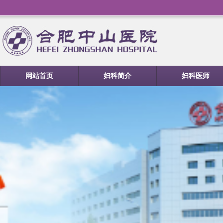
网站首页
妇科简介
妇科医师