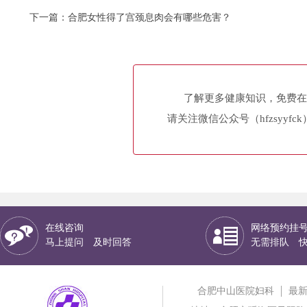
下一篇：
合肥女性得了宫颈息肉会有哪些危害？
了解更多健康知识，免费在
请关注微信公众号（hfzsyyfc
在线咨询
网络预约挂
马上提问 及时回答
无需排队 
合肥中山医院妇科
最