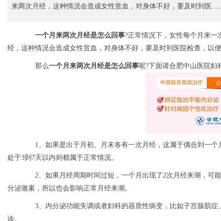
来两次月经，这种情况会造成女性贫血，对身体不好，要及时到医.....
一个月来两次月经是怎么回事
?正常情况下，女性每个月来一
经，这种情况会造成女性贫血，对身体不好，要及时到医院检查，以
那么
一个月来两次月经是怎么回事
呢?下面请合肥中山医院妇
1、如果是出于月初、月末各有一次月经，这属于偶合到一个月
处于3到7天以内则都属于正常情况。
2、如果月经周期时间过短，一个月出现了2次月经来潮，可能
分泌激素，所以也会影响正常月经来潮。
3、内分泌功能失调或者妇科的器质性病变，比如子宫腺肌症、
诊。