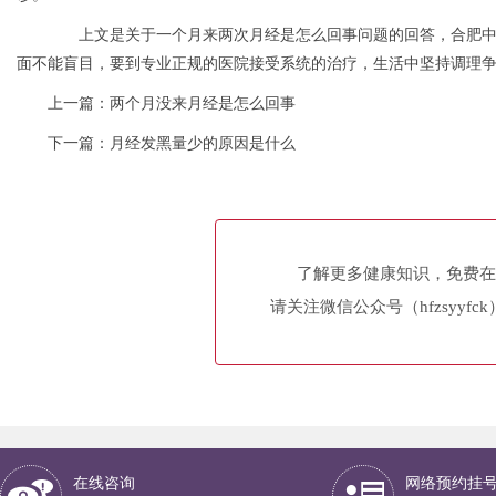
上文是关于一个月来两次月经是怎么回事问题的回答，合肥中
面不能盲目，要到专业正规的医院接受系统的治疗，生活中坚持调理争取
上一篇：
两个月没来月经是怎么回事
下一篇：
月经发黑量少的原因是什么
了解更多健康知识，免费在
请关注微信公众号（hfzsyyfc
在线咨询
网络预约挂