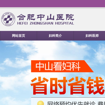
网站首页
妇科简介
妇科医师