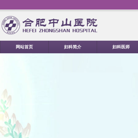
网站首页
妇科简介
妇科医师