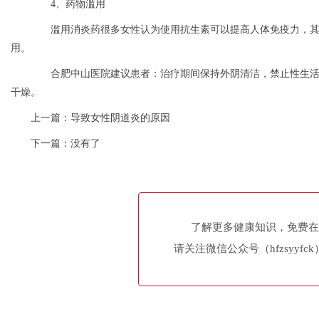
4、药物滥用
滥用消炎药很多女性认为使用抗生素可以提高人体免疫力，其
用。
合肥中山医院建议患者：治疗期间保持外阴清洁，禁止性生活
干燥。
上一篇：
导致女性阴道炎的原因
下一篇：没有了
了解更多健康知识，免费在
请关注微信公众号（hfzsyyfc