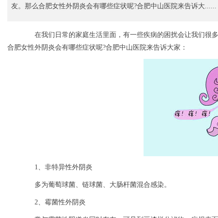
友。那么合肥女性外阴炎会有哪些症状呢?合肥中山医院来告诉大......
在我们日常的家庭生活里面，有一些疾病的困扰会让我们很多
合肥女性外阴炎会有哪些症状呢?合肥中山医院来告诉大家：
1、非特异性外阴炎
多为葡萄球菌、链球菌、大肠杆菌混合感染。
2、霉菌性外阴炎