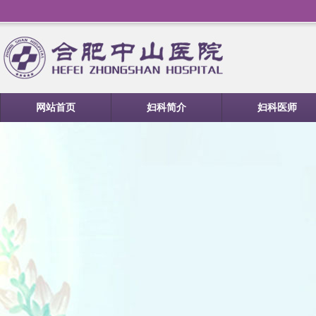
网站首页
妇科简介
妇科医师