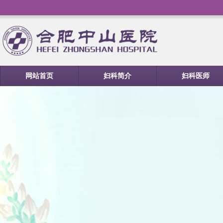
网站首页
妇科简介
妇科医师