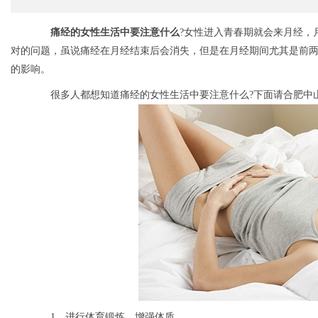
痛经的女性生活中要注意什么
?女性进入青春期就会来月经，
对的问题，虽说痛经在月经结束后会消失，但是在月经期间尤其是前
的影响。
很多人都想知道痛经的女性生活中要注意什么?下面请合肥中
1、进行体育锻炼，增强体质。