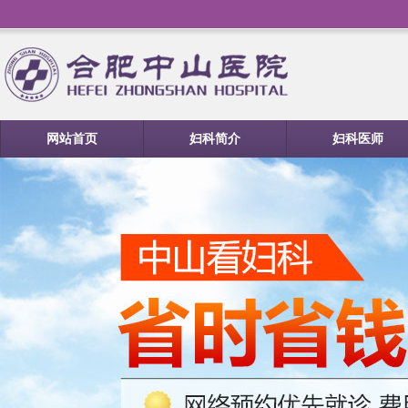
网站首页
妇科简介
妇科医师