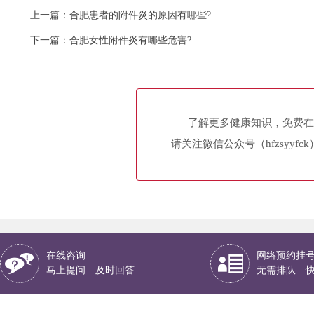
上一篇：
合肥患者的附件炎的原因有哪些?
下一篇：
合肥女性附件炎有哪些危害?
了解更多健康知识，免费在
请关注微信公众号（hfzsyyfc
在线咨询
网络预约挂
马上提问 及时回答
无需排队 