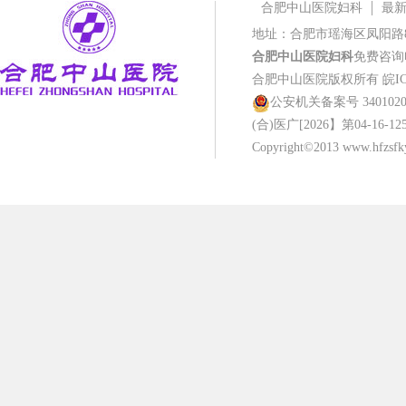
合肥中山医院妇科
最
地址：合肥市瑶海区凤阳路
合肥中山医院妇科
免费咨询电话
合肥中山医院版权所有
皖IC
公安机关备案号 34010202
(合)医广[2026】第04-16-12
Copyright©2013 www.hfzsfky